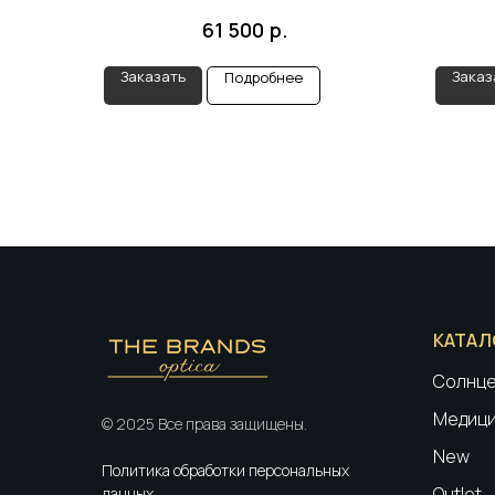
р.
61 500
Заказать
Заказ
Подробнее
КАТАЛ
Солнце
Медици
© 2025 Все права защищены.
New
Политика обработки персональных
Outlet
данных