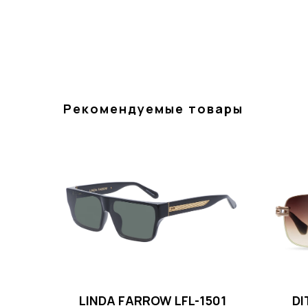
Рекомендуемые товары
LINDA FARROW LFL-1501
DI