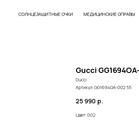
СОЛНЦЕЗАЩИТНЫЕ ОЧКИ
МЕДИЦИНСКИЕ ОПРАВЫ
Gucci GG1694OA-
Gucci
Артикул:
GG1694OA-002 55
р.
25 990
Цвет: 002