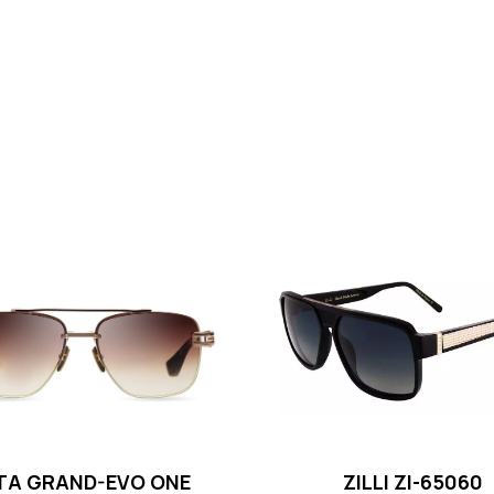
TA GRAND-EVO ONE
ZILLI ZI-65060