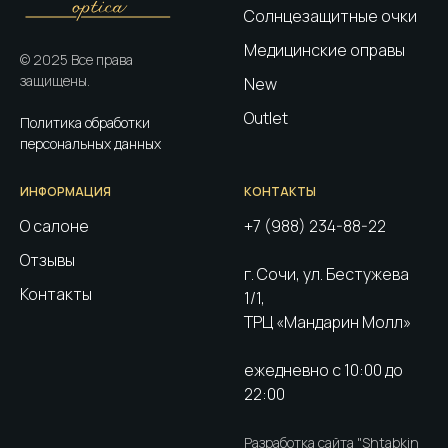
Солнцезащитные очки
Медицинские оправы
© 2025 Все права
защищены.
New
Outlet
Политика обработки
персональных данных
ИНФОРМАЦИЯ
КОНТАКТЫ
О салоне
+7 (988) 234-88-22
Отзывы
г. Сочи, ул. Бестужева
Контакты
1/1,
ТРЦ «Мандарин Молл»
ежедневно с 10:00 до
22:00
Разработка сайта "Shtabkin