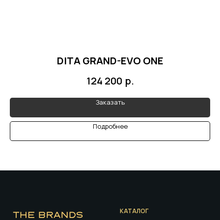
DITA GRAND-EVO ONE
р.
124 200
Заказать
Подробнее
КАТАЛОГ