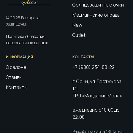
Солнцезащитные очки
Медицинские оправы
© 2025 Все права
защищены.
New
Outlet
Политика обработки
персональных данных
ИНФОРМАЦИЯ
КОНТАКТЫ
О салоне
+7 (988) 234-88-22
Отзывы
г. Сочи, ул. Бестужева
Контакты
1/1,
ТРЦ «Мандарин Молл»
ежедневно с 10:00 до
22:00
Разработка сайта "Shtabkin