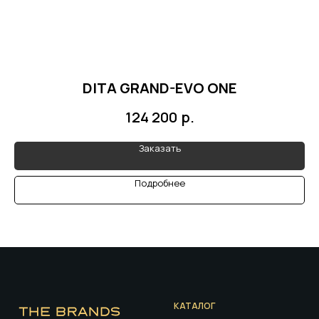
DITA GRAND-EVO ONE
р.
124 200
Заказать
Подробнее
КАТАЛОГ