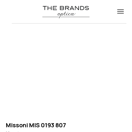
Missoni MIS 0193 807