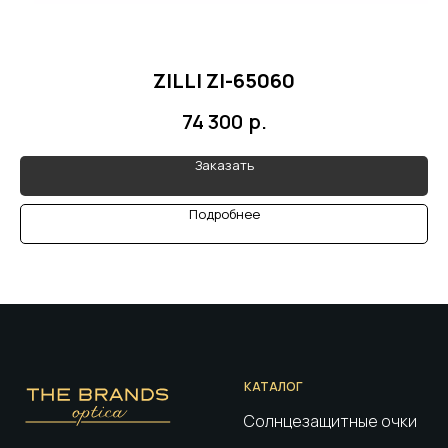
ZILLI ZI-65060
р.
74 300
Заказать
Подробнее
КАТАЛОГ
Солнцезащитные очки