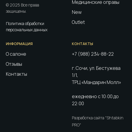
Медицинские оправы
© 2025 Все права
защищены.
New
Outlet
Политика обработки
персональных данных
ИНФОРМАЦИЯ
КОНТАКТЫ
О салоне
+7 (988) 234-88-22
Отзывы
г. Сочи, ул. Бестужева
Контакты
1/1,
ТРЦ «Мандарин Молл»
ежедневно с 10:00 до
22:00
Разработка сайта "Shtabkin
PRO"