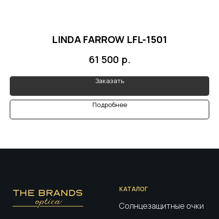
LINDA FARROW LFL-1501
р.
61 500
Заказать
Подробнее
КАТАЛОГ
Солнцезащитные очки