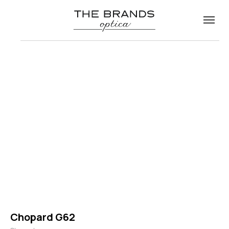
Chopard G62