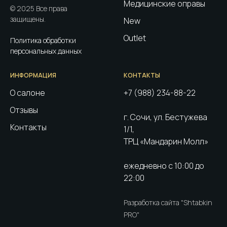
Медицинские оправы
© 2025 Все права
защищены.
New
Outlet
Политика обработки
персональных данных
ИНФОРМАЦИЯ
КОНТАКТЫ
О салоне
+7 (988) 234-88-22
Отзывы
г. Сочи, ул. Бестужева
Контакты
1/1,
ТРЦ «Мандарин Молл»
ежедневно с 10:00 до
22:00
Разработка сайта "Shtabkin
PRO"