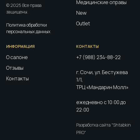
Медицинские оправы
© 2025 Все права
защищены.
New
Outlet
Политика обработки
персональных данных
ИНФОРМАЦИЯ
КОНТАКТЫ
О салоне
+7 (988) 234-88-22
Отзывы
г. Сочи, ул. Бестужева
Контакты
1/1,
ТРЦ «Мандарин Молл»
ежедневно с 10:00 до
22:00
Разработка сайта "Shtabkin
PRO"