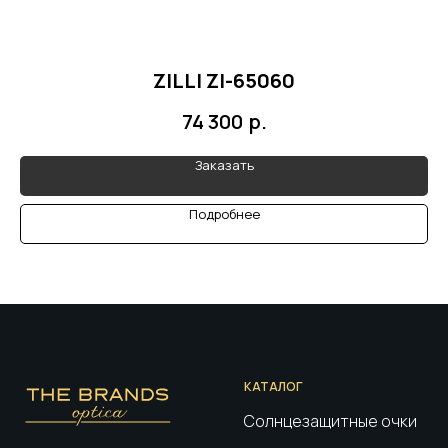
ZILLI ZI-65060
р.
74 300
Заказать
Подробнее
КАТАЛОГ
Солнцезащитные очки