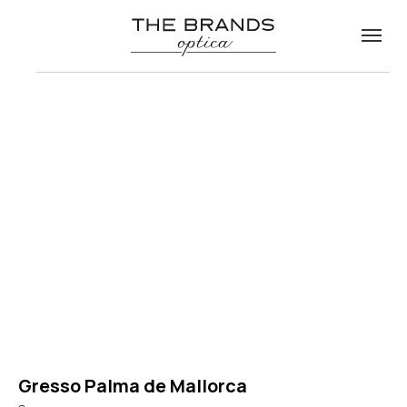
Gresso Palma de Mallorca