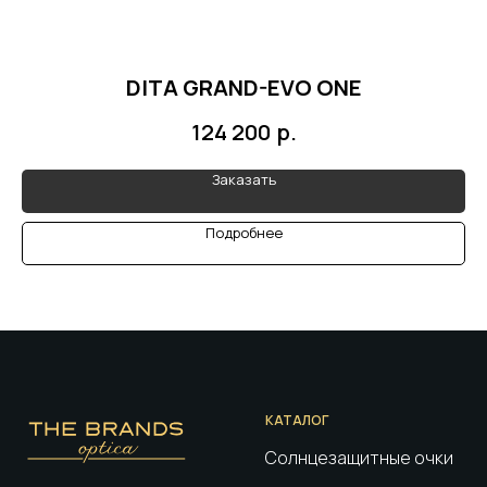
DITA GRAND-EVO ONE
р.
124 200
Заказать
Подробнее
КАТАЛОГ
Солнцезащитные очки