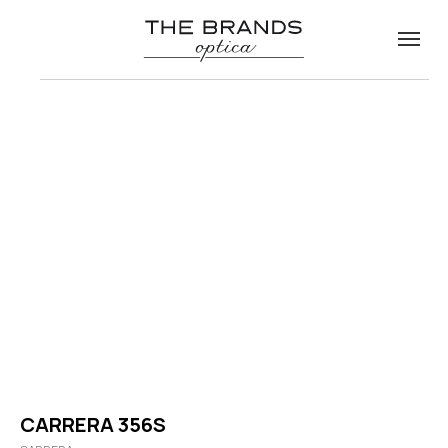
CARRERA 356S