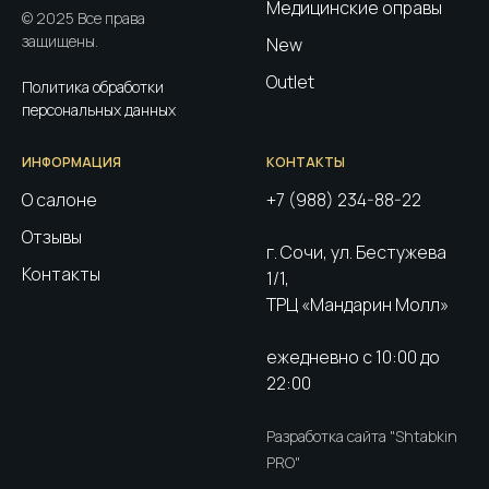
Медицинские оправы
© 2025 Все права
защищены.
New
Outlet
Политика обработки
персональных данных
ИНФОРМАЦИЯ
КОНТАКТЫ
О салоне
+7 (988) 234-88-22
Отзывы
г. Сочи, ул. Бестужева
Контакты
1/1,
ТРЦ «Мандарин Молл»
ежедневно с 10:00 до
22:00
Разработка сайта "Shtabkin
PRO"