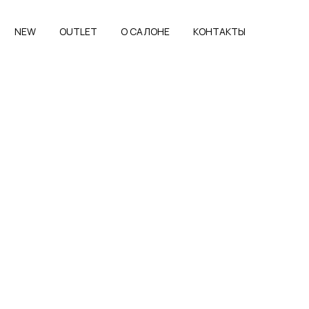
NEW
OUTLET
O САЛОНЕ
КОНТАКТЫ