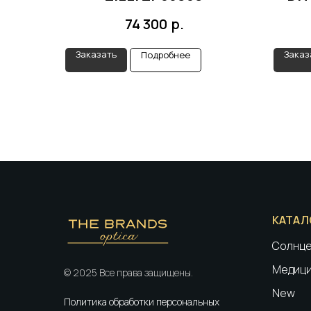
р.
74 300
Заказать
Заказ
Подробнее
КАТАЛ
Солнце
Медици
© 2025 Все права защищены.
New
Политика обработки персональных