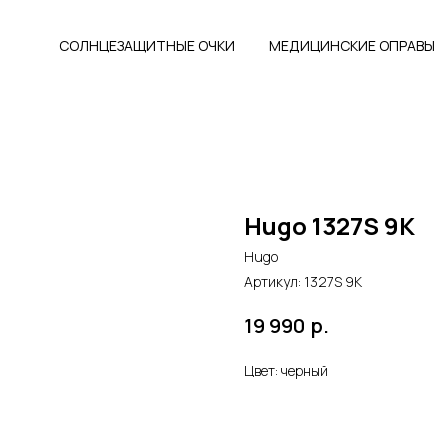
СОЛНЦЕЗАЩИТНЫЕ ОЧКИ
МЕДИЦИНСКИЕ ОПРАВЫ
Hugo 1327S 9K
Hugo
Артикул:
1327S 9K
р.
19 990
Цвет: черный