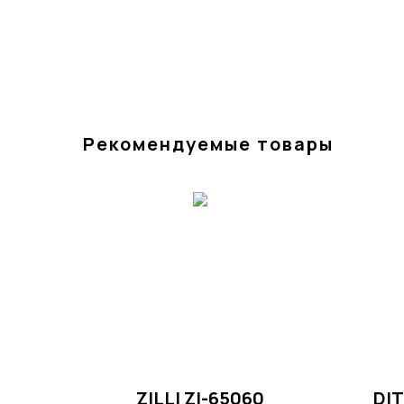
Рекомендуемые товары
ZILLI ZI-65060
DI