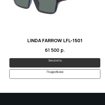
LINDA FARROW LFL-1501
р.
61 500
Заказать
Подробнее