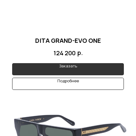
DITA GRAND-EVO ONE
р.
124 200
Заказать
Подробнее