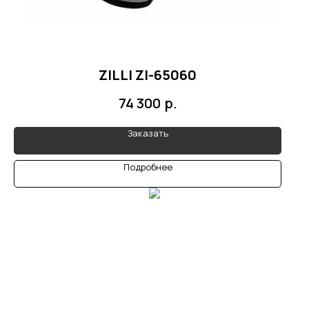
ZILLI ZI-65060
р.
74 300
Заказать
Подробнее