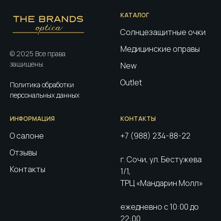
КАТАЛОГ
Солнцезащитные очки
Медицинские оправы
© 2025 Все права
защищены.
New
Outlet
Политика обработки
персональных данных
ИНФОРМАЦИЯ
КОНТАКТЫ
О салоне
+7 (988) 234-88-22
Отзывы
г. Сочи, ул. Бестужева
Контакты
1/1,
ТРЦ «Мандарин Молл»
ежедневно с 10:00 до
22:00