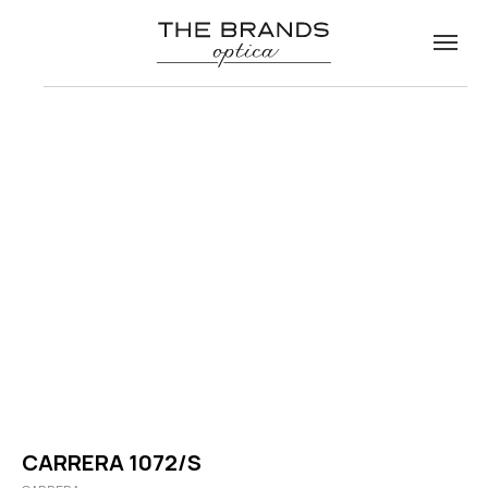
CARRERA 1072/S