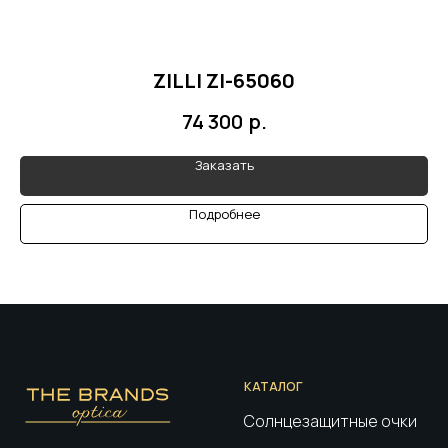
ZILLI ZI-65060
р.
74 300
Заказать
Подробнее
КАТАЛОГ
Солнцезащитные очки