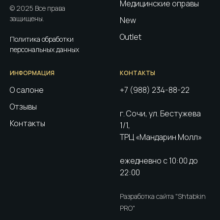
Медицинские оправы
© 2025 Все права
защищены.
New
Outlet
Политика обработки
персональных данных
ИНФОРМАЦИЯ
КОНТАКТЫ
О салоне
+7 (988) 234-88-22
Отзывы
г. Сочи, ул. Бестужева
Контакты
1/1,
ТРЦ «Мандарин Молл»
ежедневно с 10:00 до
22:00
Разработка сайта "Shtabkin
PRO"