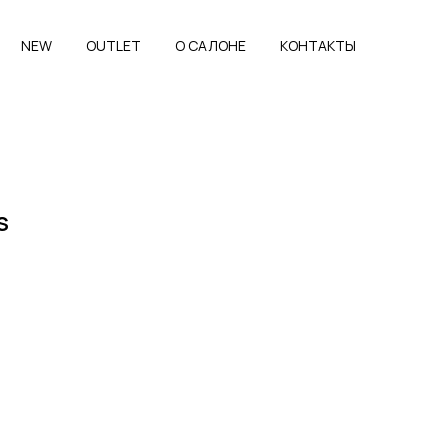
NEW
OUTLET
O САЛОНЕ
КОНТАКТЫ
S