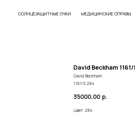
СОЛНЦЕЗАЩИТНЫЕ ОЧКИ
МЕДИЦИНСКИЕ ОПРАВЫ
David Beckham 1161/
David Beckham
1161/S 284
р.
35000,00
Цвет: 284