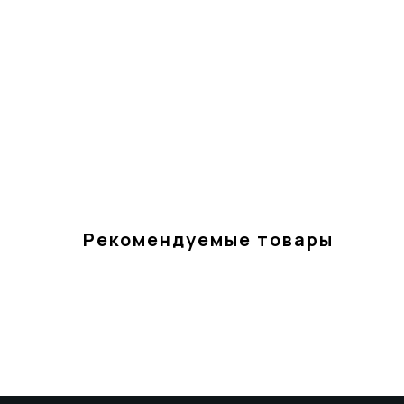
Рекомендуемые товары