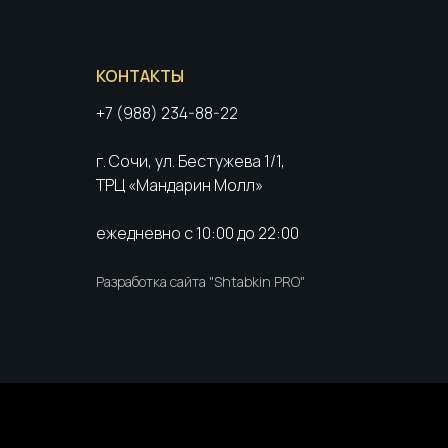
КОНТАКТЫ
+7 (988) 234-88-22
г. Сочи, ул. Бестужева 1/1,
ТРЦ «Мандарин Молл»
ежедневно с 10:00 до 22:00
Разработка сайта "Shtabkin PRO"