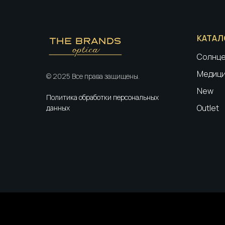
КАТАЛ
Солнце
Медици
© 2025 Все права защищены.
New
Политика обработки персональных
Outlet
данных